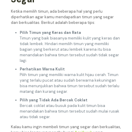
Ketika memilih timun, ada beberapa hal yang perlu
diperhatikan agar kamu mendapatkan timun yang segar
dan berkualitas. Berikut adalah beberapa tips:
Pilih Timun yang Keras dan Rata
Timun yang baik biasanya memiliki kulit yang keras dan
tidak lembek. Hindari memilih timun yang memiliki
bagian yang berkerut atau lembek karena itu bisa
menandakan bahwa timun tersebut sudah tidak segar
lagi.
Perhatikan Warna Kulit
Pilih timun yang memiliki warna kulit hijau cerah. Timun
yang terlalu pucat atau sudah berwarna kekuningan
bisa menunjukkan bahwa timun tersebut sudah terlalu
matang dan kurang segar.
Pilih yang Tidak Ada Bercak Coklat
Bercak coklat atau busuk pada kulit timun bisa
menandakan bahwa timun tersebut sudah mulai rusak
atau tidak segar.
Kalau kamu ingin membeli timun yang segar dan berkualitas,