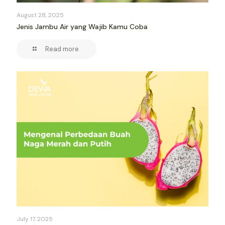
August 28, 2025
Jenis Jambu Air yang Wajib Kamu Coba
Read more
July 17, 2025