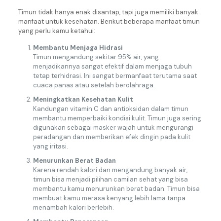
Timun tidak hanya enak disantap, tapi juga memiliki banyak
manfaat untuk kesehatan. Berikut beberapa manfaat timun
yang perlu kamu ketahui:
Membantu Menjaga Hidrasi
Timun mengandung sekitar 95% air, yang
menjadikannya sangat efektif dalam menjaga tubuh
tetap terhidrasi. Ini sangat bermanfaat terutama saat
cuaca panas atau setelah berolahraga.
Meningkatkan Kesehatan Kulit
Kandungan vitamin C dan antioksidan dalam timun
membantu memperbaiki kondisi kulit. Timun juga sering
digunakan sebagai masker wajah untuk mengurangi
peradangan dan memberikan efek dingin pada kulit
yang iritasi.
Menurunkan Berat Badan
Karena rendah kalori dan mengandung banyak air,
timun bisa menjadi pilihan camilan sehat yang bisa
membantu kamu menurunkan berat badan. Timun bisa
membuat kamu merasa kenyang lebih lama tanpa
menambah kalori berlebih.