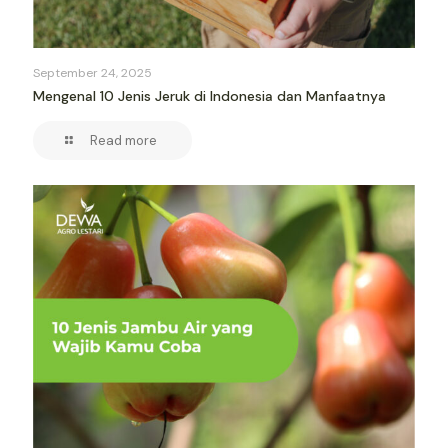
September 24, 2025
Mengenal 10 Jenis Jeruk di Indonesia dan Manfaatnya
Read more