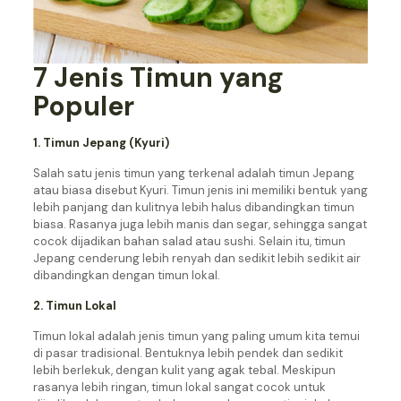
7 Jenis Timun yang
Populer
1. Timun Jepang (Kyuri)
Salah satu jenis timun yang terkenal adalah timun Jepang
atau biasa disebut Kyuri. Timun jenis ini memiliki bentuk yang
lebih panjang dan kulitnya lebih halus dibandingkan timun
biasa. Rasanya juga lebih manis dan segar, sehingga sangat
cocok dijadikan bahan salad atau sushi. Selain itu, timun
Jepang cenderung lebih renyah dan sedikit lebih sedikit air
dibandingkan dengan timun lokal.
2. Timun Lokal
Timun lokal adalah jenis timun yang paling umum kita temui
di pasar tradisional. Bentuknya lebih pendek dan sedikit
lebih berlekuk, dengan kulit yang agak tebal. Meskipun
rasanya lebih ringan, timun lokal sangat cocok untuk