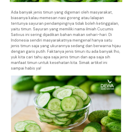
Ada banyak jenis timun yang digemari oleh masyarakat,
biasanya kalau memesan nasi goreng atau lalapan
tentunya sayuran pendampingnya tidak boleh ketinggalan,
yaitu timun. Sayuran yang memiliki nama ilmiah Cucumis
Sativus ini sering dijadikan bahan makan sehari-hari. Di
Indonesia sendiri masyarakatnya mengenal hanya satu
jenis timun saja yang ukurannya sedang dan berwarna hijau
dengan garis putih. Faktanya jenis timun itu ada banyak lho,
yuk kita cari tahu apa saja jenis timun dan apa saja sih
manfaat timun untuk kesehatan kita. Simak artikel ini
sampai habis ya!