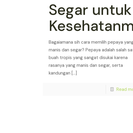
Segar untuk
Kesehatan
Bagaiamana sih cara memilih pepaya yan
manis dan segar? Pepaya adalah salah sa
buah tropis yang sangat disukai karena
rasanya yang manis dan segar, serta
kandungan
[…]
Read m