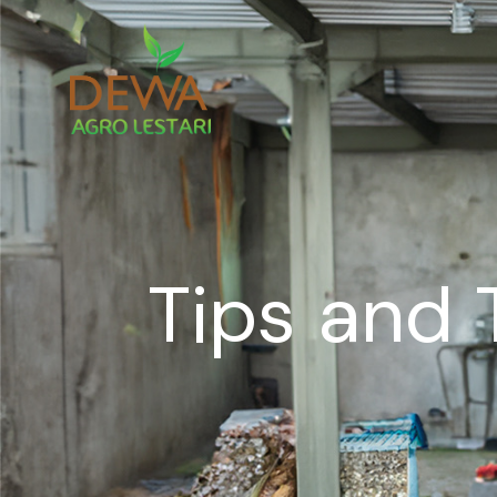
Tips and 