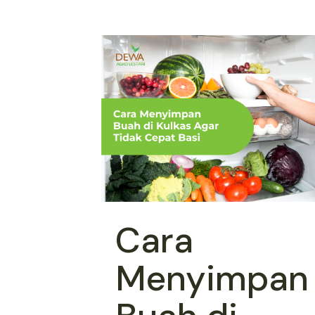
Cara
Menyimpan